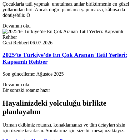
Çocuklarla tatil yapmak, unutulmaz anılar biriktirmenin en güzel
yollarından biri. Ancak doğru planlama yapılmazsa, kâbusa da
dönüşebilir. Ö
Devamını oku
Gezi Rehberi
06.07.2026
2025’te Türkiye’de En Çok Aranan Tatil Yerleri:
Kapsamlı Rehber
Son güncelleme: Ağustos 2025
Devamını oku
Bir sonraki rotanız hazır
Hayalinizdeki yolculuğu birlikte
planlayalım
Uzman ekibimiz rotanızı, konaklamanızı ve tüm detayları sizin
için özenle tasarlasın. Sorularınız için size bir mesaj uzaktayız.