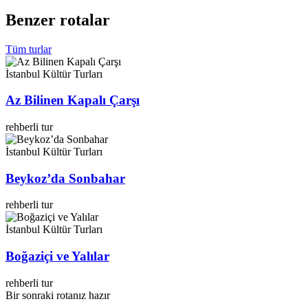
Benzer
rotalar
Tüm turlar
İstanbul Kültür Turları
Az Bilinen Kapalı Çarşı
rehberli tur
İstanbul Kültür Turları
Beykoz’da Sonbahar
rehberli tur
İstanbul Kültür Turları
Boğaziçi ve Yalılar
rehberli tur
Bir sonraki rotanız hazır