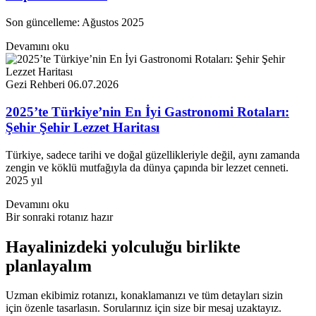
Son güncelleme: Ağustos 2025
Devamını oku
Gezi Rehberi
06.07.2026
2025’te Türkiye’nin En İyi Gastronomi Rotaları:
Şehir Şehir Lezzet Haritası
Türkiye, sadece tarihi ve doğal güzellikleriyle değil, aynı zamanda
zengin ve köklü mutfağıyla da dünya çapında bir lezzet cenneti.
2025 yıl
Devamını oku
Bir sonraki rotanız hazır
Hayalinizdeki yolculuğu birlikte
planlayalım
Uzman ekibimiz rotanızı, konaklamanızı ve tüm detayları sizin
için özenle tasarlasın. Sorularınız için size bir mesaj uzaktayız.