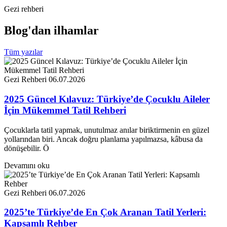
Gezi rehberi
Blog'dan
ilhamlar
Tüm yazılar
Gezi Rehberi
06.07.2026
2025 Güncel Kılavuz: Türkiye’de Çocuklu Aileler
İçin Mükemmel Tatil Rehberi
Çocuklarla tatil yapmak, unutulmaz anılar biriktirmenin en güzel
yollarından biri. Ancak doğru planlama yapılmazsa, kâbusa da
dönüşebilir. Ö
Devamını oku
Gezi Rehberi
06.07.2026
2025’te Türkiye’de En Çok Aranan Tatil Yerleri:
Kapsamlı Rehber