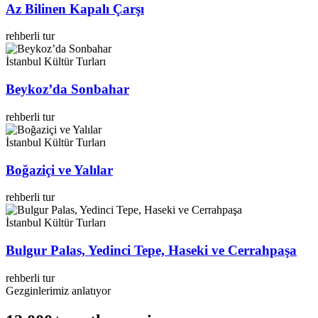
Az Bilinen Kapalı Çarşı
rehberli tur
İstanbul Kültür Turları
Beykoz’da Sonbahar
rehberli tur
İstanbul Kültür Turları
Boğaziçi ve Yalılar
rehberli tur
İstanbul Kültür Turları
Bulgur Palas, Yedinci Tepe, Haseki ve Cerrahpaşa
rehberli tur
Gezginlerimiz anlatıyor